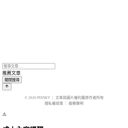
推薦文章
關閉搜尋
© 2026
PIXNET
｜
文章與圖片權利屬原作者所有
隱私權政策
｜
服務聲明
⚠️