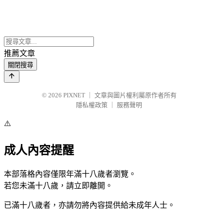
推薦文章
關閉搜尋
© 2026
PIXNET
｜
文章與圖片權利屬原作者所有
隱私權政策
｜
服務聲明
⚠️
成人內容提醒
本部落格內容僅限年滿十八歲者瀏覽。
若您未滿十八歲，請立即離開。
已滿十八歲者，亦請勿將內容提供給未成年人士。