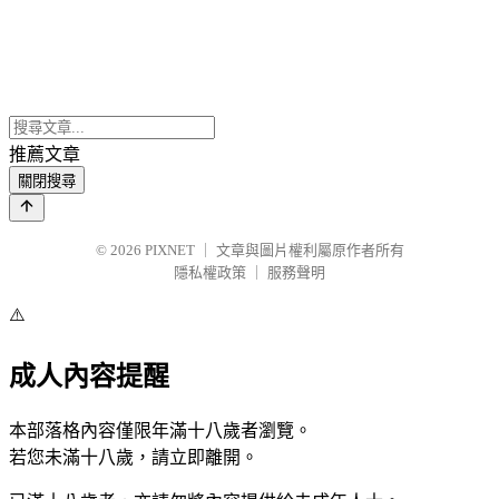
推薦文章
關閉搜尋
© 2026
PIXNET
｜
文章與圖片權利屬原作者所有
隱私權政策
｜
服務聲明
⚠️
成人內容提醒
本部落格內容僅限年滿十八歲者瀏覽。
若您未滿十八歲，請立即離開。