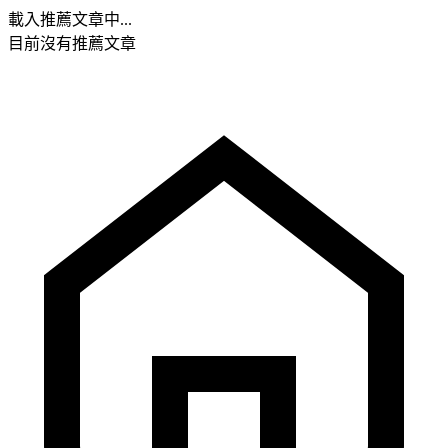
載入推薦文章中...
目前沒有推薦文章