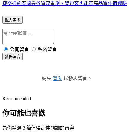
捷交通的泰國曼谷質感青旅，背包客也能有高品質住宿體驗
載入更多
公開留言
私密留言
發佈留言
請先
登入
以發表留言。
Recommended
你可能也喜歡
為你精選 3 篇值得延伸閱讀的內容